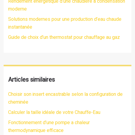
Rendement énergétique d’une chaudière à condensation
moderne
Solutions modernes pour une production d’eau chaude
instantanée
Guide de choix d’un thermostat pour chauffage au gaz
Articles similaires
Choisir son insert encastrable selon la configuration de
cheminée
Calculer la taille idéale de votre Chauffe-Eau
Fonctionnement d’une pompe a chaleur
thermodynamique efficace