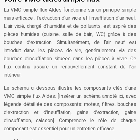
La VMC simple flux Aldes fonctionne sur un principe simple
mais efficace : l’extraction d’air vicié et l’insufflation d’air neuf.
L’air vicié, chargé d’humidité et de polluants, est aspiré des
pièces humides (cuisine, salle de bain, WC) grâce à des
bouches d’extraction. Simultanément, de l’air neuf est
introduit dans les pièces de vie, généralement via des
bouches d’insufflation situées dans les pièces à vivre. Ce
flux continu assure un renouvellement constant de l’air
intérieur.
Le schéma ci-dessous illustre les composants clés d’une
VMC simple flux Aldes: [Insérer un schéma annoté ici, avec
légende détaillée des composants: moteur, filtres, bouches
d’extraction et d’insufflation, gaine d’extraction, gaine
d’insufflation, caisson]. Comprendre le rôle de chaque
composant est essentiel pour un entretien efficace.