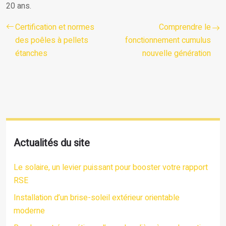
20 ans.
Certification et normes
Comprendre le
des poêles à pellets
fonctionnement cumulus
étanches
nouvelle génération
Actualités du site
Le solaire, un levier puissant pour booster votre rapport
RSE
Installation d’un brise-soleil extérieur orientable
moderne