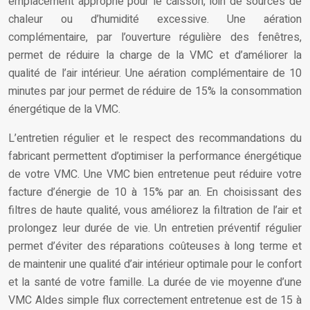
emplacement approprié pour le caisson, loin de sources de
chaleur ou d’humidité excessive. Une aération
complémentaire, par l’ouverture régulière des fenêtres,
permet de réduire la charge de la VMC et d’améliorer la
qualité de l’air intérieur. Une aération complémentaire de 10
minutes par jour permet de réduire de 15% la consommation
énergétique de la VMC.
L’entretien régulier et le respect des recommandations du
fabricant permettent d’optimiser la performance énergétique
de votre VMC. Une VMC bien entretenue peut réduire votre
facture d’énergie de 10 à 15% par an. En choisissant des
filtres de haute qualité, vous améliorez la filtration de l’air et
prolongez leur durée de vie. Un entretien préventif régulier
permet d’éviter des réparations coûteuses à long terme et
de maintenir une qualité d’air intérieur optimale pour le confort
et la santé de votre famille. La durée de vie moyenne d’une
VMC Aldes simple flux correctement entretenue est de 15 à