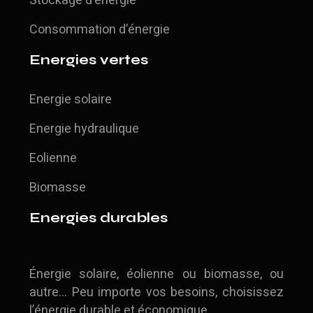
Stockage d’énergie
Consommation d’énergie
Energies vertes
Energie solaire
Energie hydraulique
Eolienne
Biomasse
Energies durables
Énergie solaire, éolienne ou biomasse, ou
autre… Peu importe vos besoins, choisissez
l’énergie durable et économique.