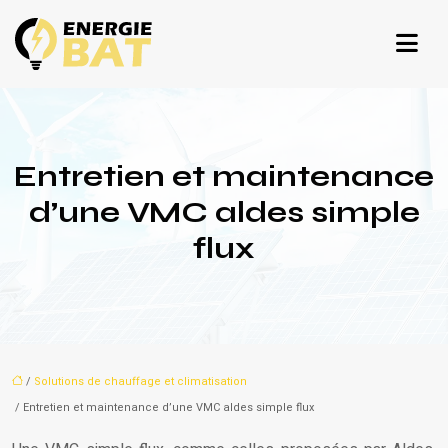
Entretien et maintenance
d’une VMC aldes simple
flux
/
Solutions de chauffage et climatisation
/ Entretien et maintenance d’une VMC aldes simple flux