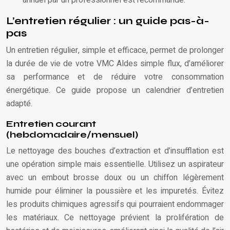
L’entretien régulier : un guide pas-à-
pas
Un entretien régulier, simple et efficace, permet de prolonger
la durée de vie de votre VMC Aldes simple flux, d’améliorer
sa performance et de réduire votre consommation
énergétique. Ce guide propose un calendrier d’entretien
adapté.
Entretien courant
(hebdomadaire/mensuel)
Le nettoyage des bouches d’extraction et d’insufflation est
une opération simple mais essentielle. Utilisez un aspirateur
avec un embout brosse doux ou un chiffon légèrement
humide pour éliminer la poussière et les impuretés. Évitez
les produits chimiques agressifs qui pourraient endommager
les matériaux. Ce nettoyage prévient la prolifération de