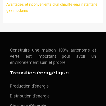
Avantages et inconvénients d’un chauffe-eau instantané
gaz moderne
Construire une maison 100% autonome et
verte est important pour avoir un
environnement sain et propre.
Transition énergétique
Production d’énergie
Distribution d’énergie