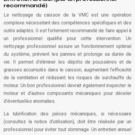
recommandé)
Le nettoyage du caisson de la VMC est une opération
complexe nécessitant des compétences spécifiques et des
outils adaptés. Il est fortement recommandé de faire appel à
un professionnel qualifié pour cette intervention. Un
nettoyage professionnel assure un fonctionnement optimal
du système, prévient les pannes et prolonge sa durée de
vie. Il permet d’éliminer les dépôts de poussières et de
graisses accumulés dans le caisson, augmentant l’efficacité
de la ventilation et réduisant les risques de surchauffe du
moteur. Un bon professionnel devrait également inspecter le
moteur et d’autres composants mécaniques pour déceler
d’éventuelles anomalies.
La lubrification des pièces mécaniques, si nécessaire
(consultez la notice d’utilisation), doit être réalisée par un
professionnel pour éviter tout dommage. Un entretien annuel