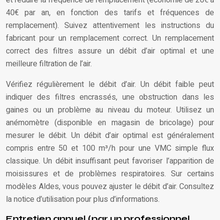
40€ par an, en fonction des tarifs et fréquences de
remplacement). Suivez attentivement les instructions du
fabricant pour un remplacement correct. Un remplacement
correct des filtres assure un débit d’air optimal et une
meilleure filtration de l’air.
Vérifiez régulièrement le débit d’air. Un débit faible peut
indiquer des filtres encrassés, une obstruction dans les
gaines ou un problème au niveau du moteur. Utilisez un
anémomètre (disponible en magasin de bricolage) pour
mesurer le débit. Un débit d’air optimal est généralement
compris entre 50 et 100 m³/h pour une VMC simple flux
classique. Un débit insuffisant peut favoriser l’apparition de
moisissures et de problèmes respiratoires. Sur certains
modèles Aldes, vous pouvez ajuster le débit d’air. Consultez
la notice d’utilisation pour plus d’informations.
Entretien annuel (par un professionnel