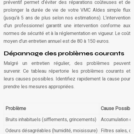
préventif permet d’éviter des réparations coûteuses et de
prolonger la durée de vie de votre VMC Aldes simple flux
(jusqu’à 5 ans de plus selon nos estimations). L’intervention
d’un professionnel garantit une intervention conforme aux
normes de sécurité et à la réglementation en vigueur. Le coût
moyen d’un entretien annuel est de 80 à 150 euros.
Dépannage des problèmes courants
Malgré un entretien régulier, des problèmes peuvent
survenir. Ce tableau répertorie les problèmes courants et
leurs causes possibles. Identifiez rapidement la cause pour
prendre les mesures appropriées.
Problème
Cause Possible
Bruits inhabituels (sifflements, grincements)
Accumulation de
Odeurs désagréables (humidité, moisissure)
Filtres sales, 