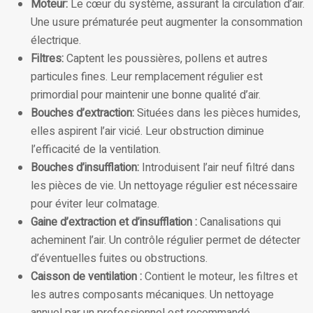
Moteur:
Le cœur du système, assurant la circulation d’air.
Une usure prématurée peut augmenter la consommation
électrique.
Filtres:
Captent les poussières, pollens et autres
particules fines. Leur remplacement régulier est
primordial pour maintenir une bonne qualité d’air.
Bouches d’extraction:
Situées dans les pièces humides,
elles aspirent l’air vicié. Leur obstruction diminue
l’efficacité de la ventilation.
Bouches d’insufflation:
Introduisent l’air neuf filtré dans
les pièces de vie. Un nettoyage régulier est nécessaire
pour éviter leur colmatage.
Gaine d’extraction et d’insufflation :
Canalisations qui
acheminent l’air. Un contrôle régulier permet de détecter
d’éventuelles fuites ou obstructions.
Caisson de ventilation :
Contient le moteur, les filtres et
les autres composants mécaniques. Un nettoyage
annuel par un professionnel est recommandé.