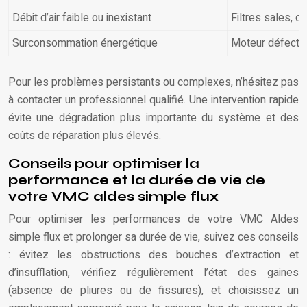
Débit d’air faible ou inexistant
Filtres sales, 
Surconsommation énergétique
Moteur défectue
Pour les problèmes persistants ou complexes, n’hésitez pas
à contacter un professionnel qualifié. Une intervention rapide
évite une dégradation plus importante du système et des
coûts de réparation plus élevés.
Conseils pour optimiser la
performance et la durée de vie de
votre VMC aldes simple flux
Pour optimiser les performances de votre VMC Aldes
simple flux et prolonger sa durée de vie, suivez ces conseils
: évitez les obstructions des bouches d’extraction et
d’insufflation, vérifiez régulièrement l’état des gaines
(absence de pliures ou de fissures), et choisissez un