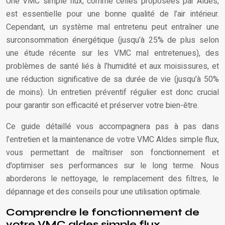
Une VMC simple flux, comme celles proposées par Aldes,
est essentielle pour une bonne qualité de l’air intérieur.
Cependant, un système mal entretenu peut entraîner une
surconsommation énergétique (jusqu’à 25% de plus selon
une étude récente sur les VMC mal entretenues), des
problèmes de santé liés à l’humidité et aux moisissures, et
une réduction significative de sa durée de vie (jusqu’à 50%
de moins). Un entretien préventif régulier est donc crucial
pour garantir son efficacité et préserver votre bien-être.
Ce guide détaillé vous accompagnera pas à pas dans
l’entretien et la maintenance de votre VMC Aldes simple flux,
vous permettant de maîtriser son fonctionnement et
d’optimiser ses performances sur le long terme. Nous
aborderons le nettoyage, le remplacement des filtres, le
dépannage et des conseils pour une utilisation optimale.
Comprendre le fonctionnement de
votre VMC aldes simple flux