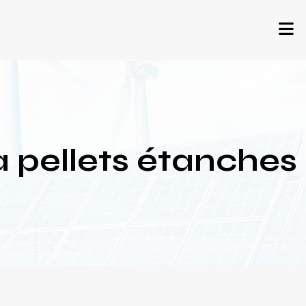
à pellets étanches