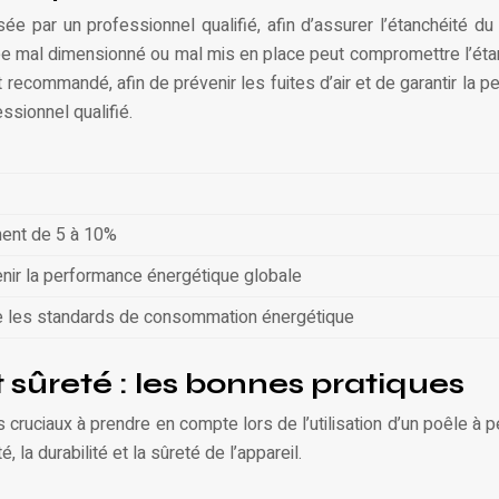
isée par un professionnel qualifié, afin d’assurer l’étanchéité
ée mal dimensionné ou mal mis en place peut compromettre l’éta
recommandé, afin de prévenir les fuites d’air et de garantir la p
ssionnel qualifié.
ment de 5 à 10%
nir la performance énergétique globale
re les standards de consommation énergétique
sûreté : les bonnes pratiques
cruciaux à prendre en compte lors de l’utilisation d’un poêle à pe
 la durabilité et la sûreté de l’appareil.