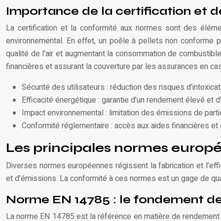
Importance de la certification et 
La certification et la conformité aux normes sont des élément
environnemental. En effet, un poêle à pellets non conforme p
qualité de l’air et augmentant la consommation de combustible.
financières et assurant la couverture par les assurances en cas
Sécurité des utilisateurs : réduction des risques d’intoxicat
Efficacité énergétique : garantie d’un rendement élevé et 
Impact environnemental : limitation des émissions de parti
Conformité réglementaire : accès aux aides financières et 
Les principales normes européen
Diverses normes européennes régissent la fabrication et l’eff
et d’émissions. La conformité à ces normes est un gage de quali
Norme EN 14785 : le fondement de l
La norme EN 14785 est la référence en matière de rendement de