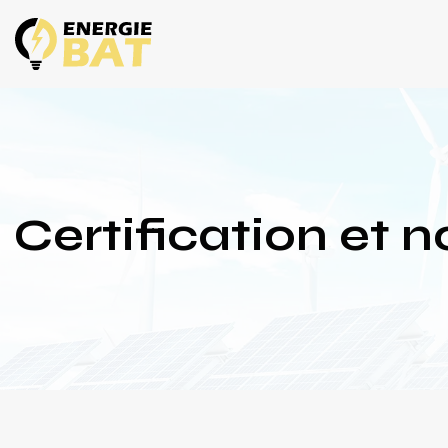
Certification et 