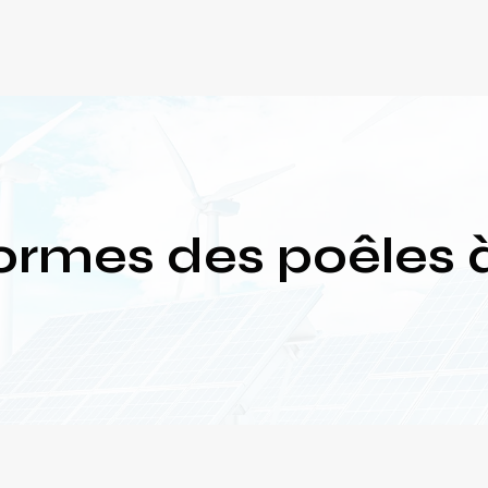
normes des poêles 