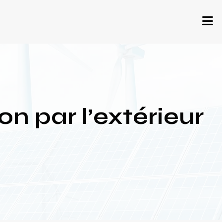
on par l’extérieur