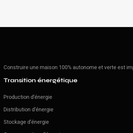
Construire une maison 100% autonome et verte est imp
Transition énergétique
Production d’énergie
Distribution d’énergie
Stockage d’énergie