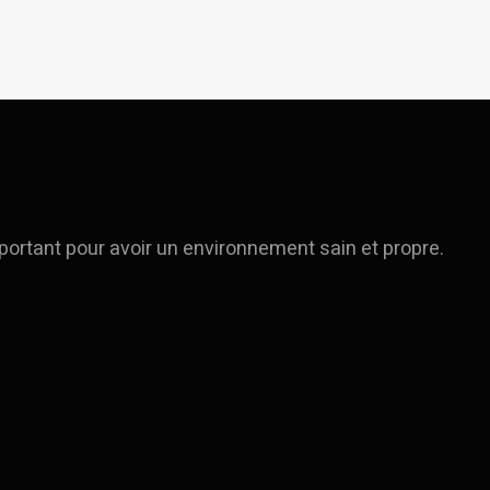
ortant pour avoir un environnement sain et propre.