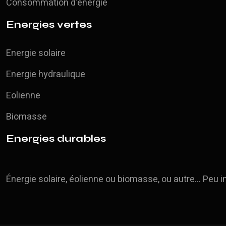
Consommation d’énergie
Energies vertes
Energie solaire
Energie hydraulique
Eolienne
Biomasse
Energies durables
Énergie solaire, éolienne ou biomasse, ou autre… Peu 