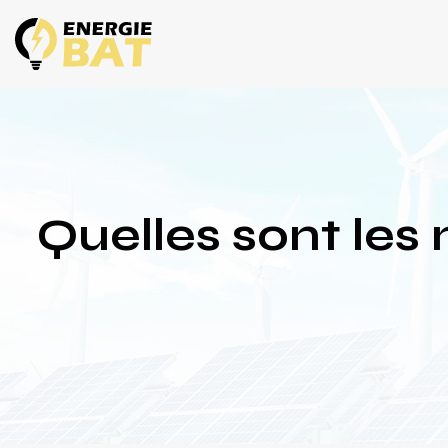
Quelles sont les 