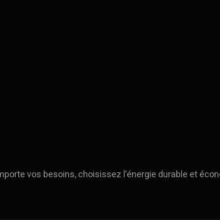
importe vos besoins, choisissez l’énergie durable et éco