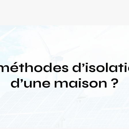
méthodes d’isolati
d’une maison ?