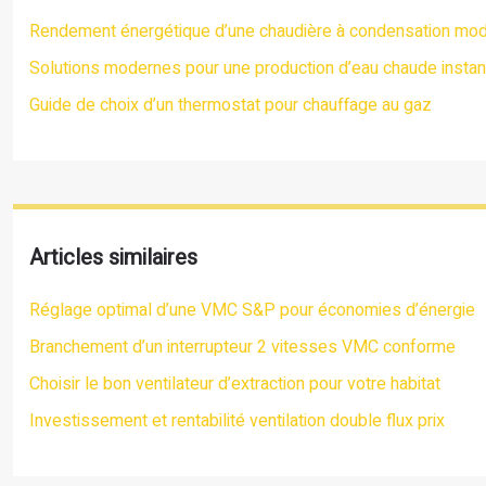
Rendement énergétique d’une chaudière à condensation mo
Solutions modernes pour une production d’eau chaude insta
Guide de choix d’un thermostat pour chauffage au gaz
Articles similaires
Réglage optimal d’une VMC S&P pour économies d’énergie
Branchement d’un interrupteur 2 vitesses VMC conforme
Choisir le bon ventilateur d’extraction pour votre habitat
Investissement et rentabilité ventilation double flux prix