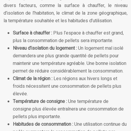
divers facteurs, comme la surface à chauffer, le niveau
d’isolation de l’habitation, le climat de la zone géographique,
la température souhaitée et les habitudes d’utilisation.
Surface à chauffer :
Plus l’espace à chauffer est grand,
plus la consommation de pellets sera importante.
Niveau d’isolation du logement :
Un logement mal isolé
demandera une plus grande quantité de pellets pour
maintenir une température agréable. Une bonne isolation
permet de réduire considérablement la consommation.
Climat de la région :
Les régions aux hivers longs et
froids nécessitent une consommation de pellets plus
élevée.
Température de consigne :
Une température de
consigne plus élevée entraînera une consommation de
pellets plus importante.
Habitudes de consommation :
Une utilisation continue du