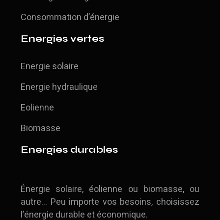
Consommation d’énergie
Energies vertes
Energie solaire
Energie hydraulique
Eolienne
Biomasse
Energies durables
Énergie solaire, éolienne ou biomasse, ou
autre… Peu importe vos besoins, choisissez
l’énergie durable et économique.