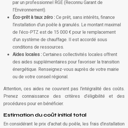
par un professionnel RGE (Reconnu Garant de
l’Environnement).
Éco-prêt à taux zéro :
Ce prêt, sans intérêts, finance
l’installation d’un poêle à granulés. Le montant maximal
de l’éco-PTZ est de 15 000 € pour le remplacement
d’un système de chauffage. Il est accordé sous
conditions de ressources.
Aides locales :
Certaines collectivités locales offrent
des aides supplémentaires pour favoriser la transition
énergétique. Renseignez-vous auprès de votre mairie
ou de votre conseil régional.
Attention, ces aides ne couvrent pas l’intégralité des coûts.
Prenez connaissance des critères d’éligibilité et des
procédures pour en bénéficier.
Estimation du coût initial total
En considérant le prix d’achat du poêle, les frais d’installation