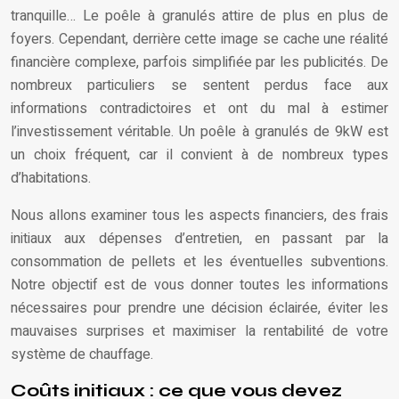
tranquille… Le poêle à granulés attire de plus en plus de
foyers. Cependant, derrière cette image se cache une réalité
financière complexe, parfois simplifiée par les publicités. De
nombreux particuliers se sentent perdus face aux
informations contradictoires et ont du mal à estimer
l’investissement véritable. Un poêle à granulés de 9kW est
un choix fréquent, car il convient à de nombreux types
d’habitations.
Nous allons examiner tous les aspects financiers, des frais
initiaux aux dépenses d’entretien, en passant par la
consommation de pellets et les éventuelles subventions.
Notre objectif est de vous donner toutes les informations
nécessaires pour prendre une décision éclairée, éviter les
mauvaises surprises et maximiser la rentabilité de votre
système de chauffage.
Coûts initiaux : ce que vous devez