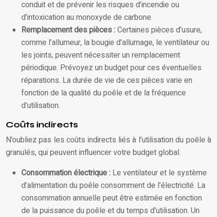
conduit et de prévenir les risques d’incendie ou
d’intoxication au monoxyde de carbone.
Remplacement des pièces :
Certaines pièces d’usure,
comme l’allumeur, la bougie d’allumage, le ventilateur ou
les joints, peuvent nécessiter un remplacement
périodique. Prévoyez un budget pour ces éventuelles
réparations. La durée de vie de ces pièces varie en
fonction de la qualité du poêle et de la fréquence
d’utilisation.
Coûts indirects
N’oubliez pas les coûts indirects liés à l’utilisation du poêle à
granulés, qui peuvent influencer votre budget global.
Consommation électrique :
Le ventilateur et le système
d’alimentation du poêle consomment de l’électricité. La
consommation annuelle peut être estimée en fonction
de la puissance du poêle et du temps d’utilisation. Un