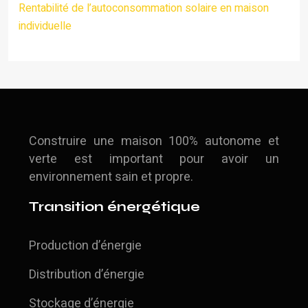
Rentabilité de l’autoconsommation solaire en maison
individuelle
Construire une maison 100% autonome et
verte est important pour avoir un
environnement sain et propre.
Transition énergétique
Production d’énergie
Distribution d’énergie
Stockage d’énergie