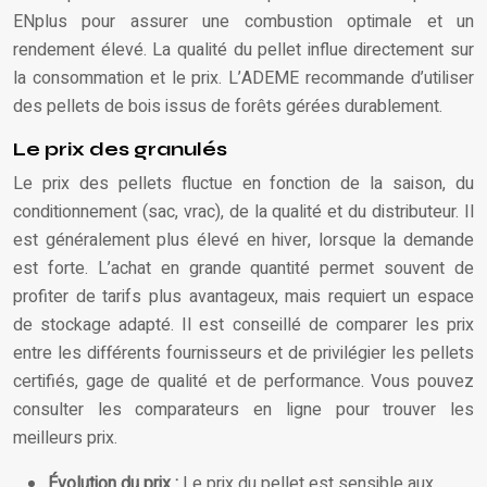
ENplus pour assurer une combustion optimale et un
rendement élevé. La qualité du pellet influe directement sur
la consommation et le prix. L’ADEME recommande d’utiliser
des pellets de bois issus de forêts gérées durablement.
Le prix des granulés
Le prix des pellets fluctue en fonction de la saison, du
conditionnement (sac, vrac), de la qualité et du distributeur. Il
est généralement plus élevé en hiver, lorsque la demande
est forte. L’achat en grande quantité permet souvent de
profiter de tarifs plus avantageux, mais requiert un espace
de stockage adapté. Il est conseillé de comparer les prix
entre les différents fournisseurs et de privilégier les pellets
certifiés, gage de qualité et de performance. Vous pouvez
consulter les comparateurs en ligne pour trouver les
meilleurs prix.
Évolution du prix :
Le prix du pellet est sensible aux