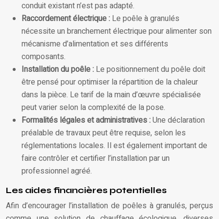
conduit existant n’est pas adapté.
Raccordement électrique :
Le poêle à granulés
nécessite un branchement électrique pour alimenter son
mécanisme d’alimentation et ses différents
composants.
Installation du poêle :
Le positionnement du poêle doit
être pensé pour optimiser la répartition de la chaleur
dans la pièce. Le tarif de la main d’œuvre spécialisée
peut varier selon la complexité de la pose.
Formalités légales et administratives :
Une déclaration
préalable de travaux peut être requise, selon les
réglementations locales. Il est également important de
faire contrôler et certifier l’installation par un
professionnel agréé.
Les aides financières potentielles
Afin d’encourager l’installation de poêles à granulés, perçus
comme une solution de chauffage écologique, diverses