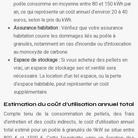
poêle consomme en moyenne entre 80 et 150 kWh par
an, ce qui représente un coût annuel d’environ 20 à 40
euros, selon le prix du kWh.
Assurance habitation :
Vérifiez que votre assurance
habitation couvre les dommages liés au poêle à
granulés, notamment en cas d’incendie ou d’intoxication
au monoxyde de carbone.
Espace de stockage :
Si vous achetez des pellets en
vrac, un espace de stockage sec et ventilé sera
nécessaire. La location d’un tel espace, ou la perte
d’espace habitable, peut représenter un coût
supplémentaire.
Estimation du coût d’utilisation annuel total
Compte tenu de la consommation de pellets, des frais
d’entretien et des coûts indirects, le coût d’utilisation annuel
total estimé pour un poêle à granulés de 9kW se situe entre
800 € et 1500 €. Cette fourchette varie en fonction des