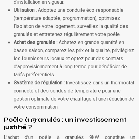
d’installation en vigueur.
Utilisation :
Adoptez une conduite éco-responsable
(température adaptée, programmation), optimisez
l’isolation de votre logement, surveillez la qualité des
granulés et entretenez régulièrement votre poêle.
Achat des granulés :
Achetez en grande quantité en
basse saison, comparez les prix et la qualité, privilégiez
les fournisseurs locaux et optez pour des contrats
d’approvisionnement à long terme pour bénéficier de
tarifs préférentiels.
Système de régulation :
Investissez dans un thermostat
connecté et des sondes de température pour une
gestion optimale de votre chauffage et une réduction de
votre consommation.
Poêle à granulés : un investissement
justifié ?
L’achat d’un poêle à granulés 9kW constitue un