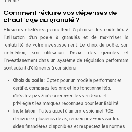
revente.
Comment réduire vos dépenses de
chauffage au granulé ?
Plusieurs stratégies permettent d’optimiser les coûts liés à
l’utilisation d’un poêle à granulés et de maximiser la
rentabilité de votre investissement. Le choix du poêle, son
installation, son utilisation, l’achat des granulés et
l’investissement dans un système de régulation performant
sont autant d’éléments à considérer.
Choix du poêle :
Optez pour un modèle performant et
certifié, comparez les prix et les fonctionnalités,
n’hésitez pas à négocier avec les vendeurs et
privilégiez les marques reconnues pour leur fiabilité.
Installation :
Faites appel à un professionnel RGE,
demandez plusieurs devis, renseignez-vous sur les
aides financières disponibles et respectez les normes