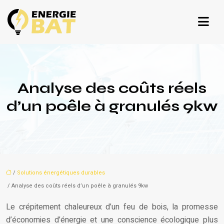
Analyse des coûts réels
d’un poêle à granulés 9kw
/
Solutions énergétiques durables
/ Analyse des coûts réels d’un poêle à granulés 9kw
Le crépitement chaleureux d’un feu de bois, la promesse
d’économies d’énergie et une conscience écologique plus