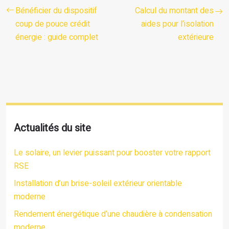
Bénéficier du dispositif
Calcul du montant des
coup de pouce crédit
aides pour l’isolation
énergie : guide complet
extérieure
Actualités du site
Le solaire, un levier puissant pour booster votre rapport
RSE
Installation d’un brise-soleil extérieur orientable
moderne
Rendement énergétique d’une chaudière à condensation
moderne