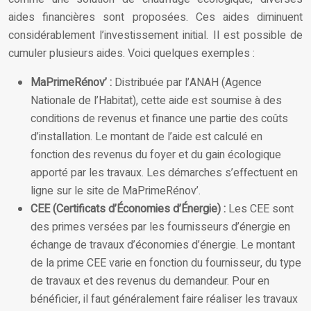
aides financières sont proposées. Ces aides diminuent
considérablement l’investissement initial. Il est possible de
cumuler plusieurs aides. Voici quelques exemples :
MaPrimeRénov’ :
Distribuée par l’ANAH (Agence
Nationale de l’Habitat), cette aide est soumise à des
conditions de revenus et finance une partie des coûts
d’installation. Le montant de l’aide est calculé en
fonction des revenus du foyer et du gain écologique
apporté par les travaux. Les démarches s’effectuent en
ligne sur le site de MaPrimeRénov’.
CEE (Certificats d’Économies d’Énergie) :
Les CEE sont
des primes versées par les fournisseurs d’énergie en
échange de travaux d’économies d’énergie. Le montant
de la prime CEE varie en fonction du fournisseur, du type
de travaux et des revenus du demandeur. Pour en
bénéficier, il faut généralement faire réaliser les travaux