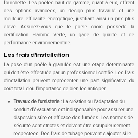
fourchette. Les poêles haut de gamme, quant à eux, offrent
des options avancées, un design plus travaillé et une
meilleure efficacité énergétique, justifiant ainsi un prix plus
élevé. Assurez-vous que le poêle choisi possède la
certification Flamme Verte, un gage de qualité et de
performance environnementale.
Les frais d’installation
La pose d’un poêle à granulés est une étape déterminante
qui doit être effectuée par un professionnel certifié. Les frais
d’installation peuvent représenter une part significative du
coût total, d’où l’importance de bien les anticiper.
Travaux de fumisterie :
La création ou l’adaptation du
conduit d’évacuation est indispensable pour assurer une
dispersion sûre et efficace des fumées. Les normes de
sécurité sont strictes et doivent être scrupuleusement
respectées. Des frais de tubage peuvent s’ajouter si le