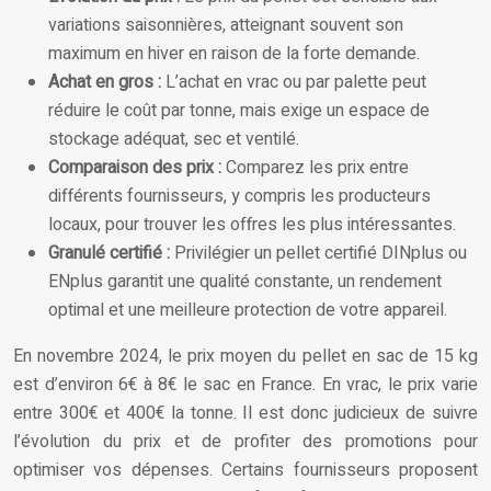
variations saisonnières, atteignant souvent son
maximum en hiver en raison de la forte demande.
Achat en gros :
L’achat en vrac ou par palette peut
réduire le coût par tonne, mais exige un espace de
stockage adéquat, sec et ventilé.
Comparaison des prix :
Comparez les prix entre
différents fournisseurs, y compris les producteurs
locaux, pour trouver les offres les plus intéressantes.
Granulé certifié :
Privilégier un pellet certifié DINplus ou
ENplus garantit une qualité constante, un rendement
optimal et une meilleure protection de votre appareil.
En novembre 2024, le prix moyen du pellet en sac de 15 kg
est d’environ 6€ à 8€ le sac en France. En vrac, le prix varie
entre 300€ et 400€ la tonne. Il est donc judicieux de suivre
l’évolution du prix et de profiter des promotions pour
optimiser vos dépenses. Certains fournisseurs proposent