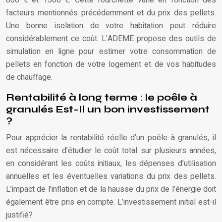
facteurs mentionnés précédemment et du prix des pellets.
Une bonne isolation de votre habitation peut réduire
considérablement ce coût. L’ADEME propose des outils de
simulation en ligne pour estimer votre consommation de
pellets en fonction de votre logement et de vos habitudes
de chauffage.
Rentabilité à long terme : le poêle à
granulés Est-Il un bon investissement
?
Pour apprécier la rentabilité réelle d’un poêle à granulés, il
est nécessaire d’étudier le coût total sur plusieurs années,
en considérant les coûts initiaux, les dépenses d’utilisation
annuelles et les éventuelles variations du prix des pellets.
L’impact de l’inflation et de la hausse du prix de l’énergie doit
également être pris en compte. L’investissement initial est-il
justifié?