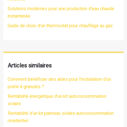
Solutions modernes pour une production d’eau chaude
instantanée
Guide de choix d’un thermostat pour chauffage au gaz
Articles similaires
Comment bénéficier des aides pour l’installation d’un
poêle à granulés ?
Rentabilité énergétique d’un kit autoconsommation
solaire
Rentabilité d’un kit panneau solaire autoconsommation
résidentiel