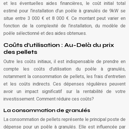
et les éventuelles aides financières, le coût initial total
estimé pour l’installation d’un poêle à granulés de 9kW se
situe entre 3 000 € et 8 000 €. Ce montant peut varier en
fonction de la complexité de l’installation, du modèle de
poêle sélectionné et des aides obtenues.
Coûts d’utilisation : Au-Delà du prix
des pellets
Outre les coûts initiaux, il est indispensable de prendre en
compte les coûts d’utilisation du poêle à granulés,
notamment la consommation de pellets, les frais d’entretien
et les coûts indirects. Ces dépenses régulières peuvent
avoir un impact significatif sur la rentabilité de votre
investissement. Comment réduire ces coûts?
La consommation de granulés
La consommation de pellets représente le principal poste de
dépense pour un poêle à granulés. Elle est influencée par