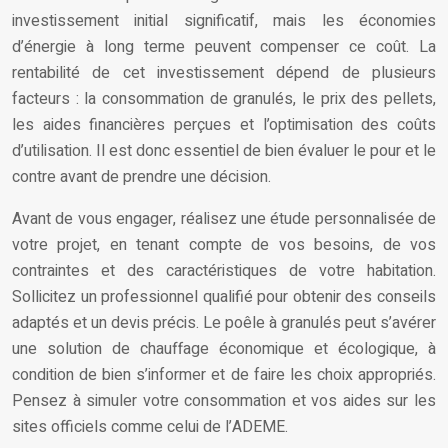
investissement initial significatif, mais les économies
d’énergie à long terme peuvent compenser ce coût. La
rentabilité de cet investissement dépend de plusieurs
facteurs : la consommation de granulés, le prix des pellets,
les aides financières perçues et l’optimisation des coûts
d’utilisation. Il est donc essentiel de bien évaluer le pour et le
contre avant de prendre une décision.
Avant de vous engager, réalisez une étude personnalisée de
votre projet, en tenant compte de vos besoins, de vos
contraintes et des caractéristiques de votre habitation.
Sollicitez un professionnel qualifié pour obtenir des conseils
adaptés et un devis précis. Le poêle à granulés peut s’avérer
une solution de chauffage économique et écologique, à
condition de bien s’informer et de faire les choix appropriés.
Pensez à simuler votre consommation et vos aides sur les
sites officiels comme celui de l’ADEME.