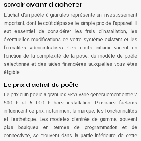
savoir avant d’acheter
L’achat d’un poêle à granulés représente un investissement
important, dont le coût dépasse le simple prix de l’appareil. Il
est essentiel de considérer les frais d’installation, les
éventuelles modifications de votre système existant et les
formalités administratives. Ces coûts initiaux varient en
fonction de la complexité de la pose, du modèle de poêle
sélectionné et des aides financières auxquelles vous êtes
éligible.
Le prix d’achat du poêle
Le prix d’un poêle à granulés 9kW varie généralement entre 2
500 € et 6 000 € hors installation. Plusieurs facteurs
influencent ce prix, notamment la marque, les fonctionnalités
et l’esthétique. Les modèles d’entrée de gamme, souvent
plus basiques en termes de programmation et de
connectivité, se trouvent dans la partie inférieure de cette