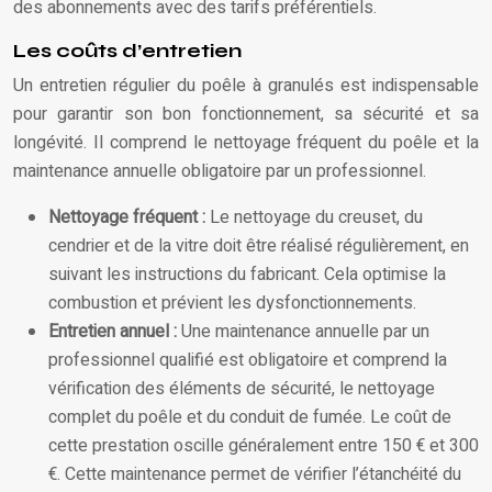
des abonnements avec des tarifs préférentiels.
Les coûts d’entretien
Un entretien régulier du poêle à granulés est indispensable
pour garantir son bon fonctionnement, sa sécurité et sa
longévité. Il comprend le nettoyage fréquent du poêle et la
maintenance annuelle obligatoire par un professionnel.
Nettoyage fréquent :
Le nettoyage du creuset, du
cendrier et de la vitre doit être réalisé régulièrement, en
suivant les instructions du fabricant. Cela optimise la
combustion et prévient les dysfonctionnements.
Entretien annuel :
Une maintenance annuelle par un
professionnel qualifié est obligatoire et comprend la
vérification des éléments de sécurité, le nettoyage
complet du poêle et du conduit de fumée. Le coût de
cette prestation oscille généralement entre 150 € et 300
€. Cette maintenance permet de vérifier l’étanchéité du